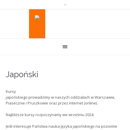
Japoński
Kursy
japońskiego prowadzimy w naszych oddziałach w Warszawie,
Piasecznie i Pruszkowie oraz przez internet (online) .
Najbliższe kursy rozpoczynamy we wrześniu 2024.
Jeśli interesuje Państwa nauka języka japońskiego na poziomie