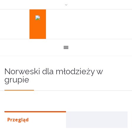
Norweski dla młodzieży w
grupie
Przegląd