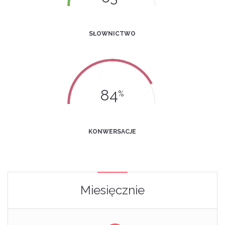
SŁOWNICTWO
84
%
KONWERSACJE
Miesięcznie