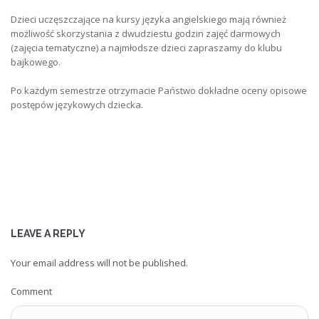
Dzieci uczęszczające na kursy języka angielskiego mają również
możliwość skorzystania z dwudziestu godzin zajęć darmowych
(zajęcia tematyczne) a najmłodsze dzieci zapraszamy do klubu
bajkowego.
Po każdym semestrze otrzymacie Państwo dokładne oceny opisowe
postępów językowych dziecka.
LEAVE A REPLY
Your email address will not be published.
Comment