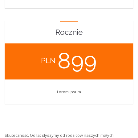
Rocznie
899
PLN
Lorem ipsum
Skuteczność. Od lat słyszymy od rodziców naszych małych