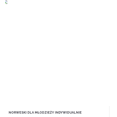
NORWESKI DLA MŁODZIEŻY INDYWIDUALNIE