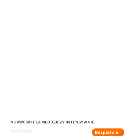
NORWESKI DLA MŁODZIEŻY INTENSYWNIE
Bezpłatnie