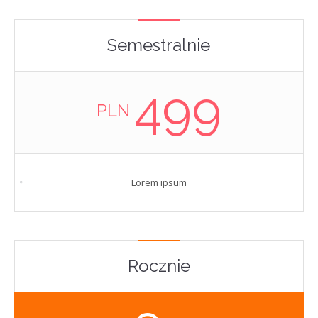
Semestralnie
499
PLN
Lorem ipsum
Rocznie