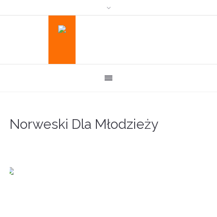
Norweski Dla Młodzieży