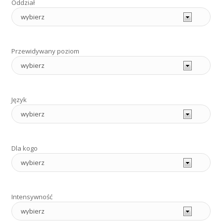
Oddział
Przewidywany poziom
Język
Dla kogo
Intensywność