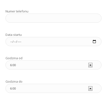
Numer telefonu
Data startu
Godzina od
Godzina do