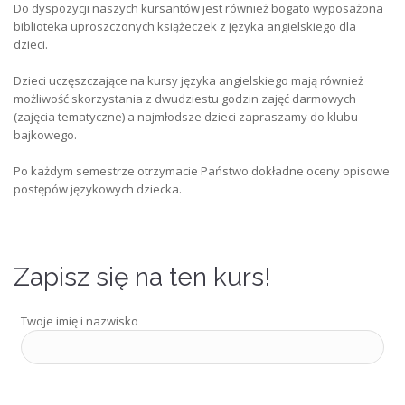
Do dyspozycji naszych kursantów jest również bogato wyposażona
biblioteka uproszczonych książeczek z języka angielskiego dla
dzieci.
Dzieci uczęszczające na kursy języka angielskiego mają również
możliwość skorzystania z dwudziestu godzin zajęć darmowych
(zajęcia tematyczne) a najmłodsze dzieci zapraszamy do klubu
bajkowego.
Po każdym semestrze otrzymacie Państwo dokładne oceny opisowe
postępów językowych dziecka.
Zapisz się na ten kurs!
Twoje imię i nazwisko