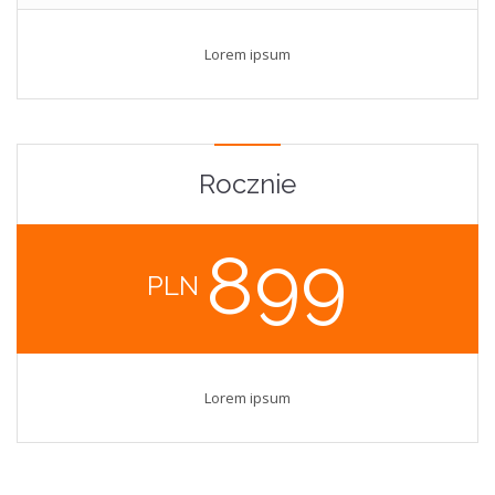
Lorem ipsum
Rocznie
899
PLN
Lorem ipsum