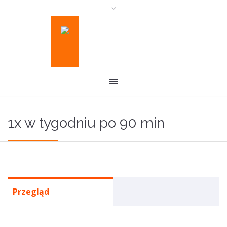
1x w tygodniu po 90 min
Przegląd