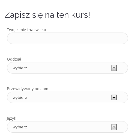
Zapisz się na ten kurs!
Twoje imię i nazwisko
Oddział
Przewidywany poziom
Język