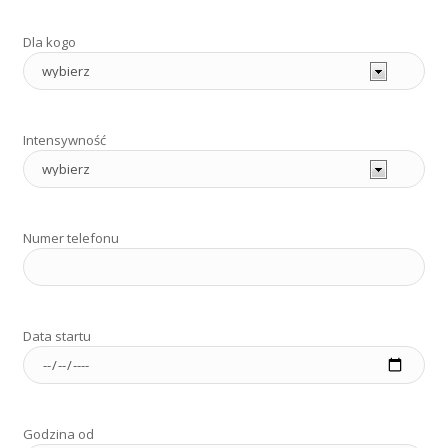
Dla kogo
Intensywność
Numer telefonu
Data startu
Godzina od