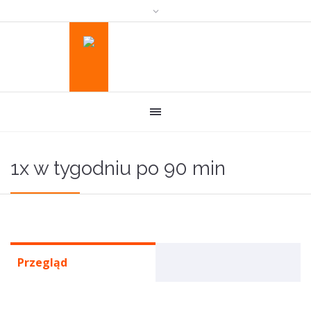
1x w tygodniu po 90 min
Przegląd