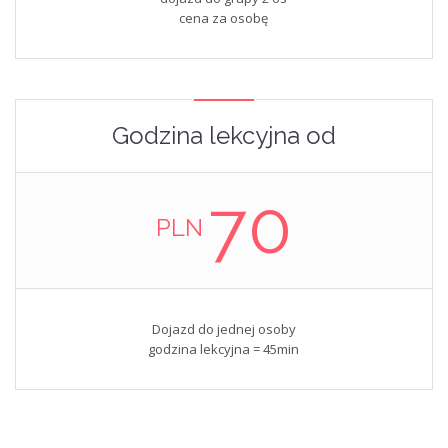
cena za osobę
Godzina lekcyjna od
70
PLN
Dojazd do jednej osoby
godzina lekcyjna = 45min