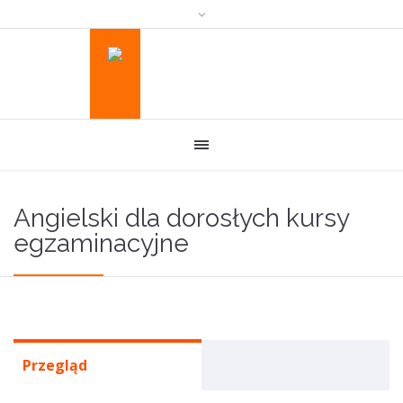
Angielski dla dorosłych kursy
egzaminacyjne
Przegląd