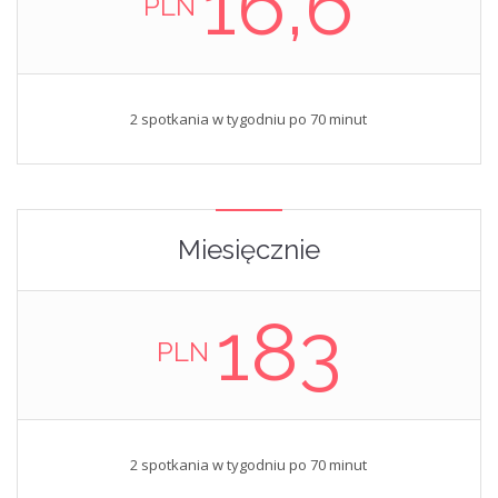
16,6
PLN
2 spotkania w tygodniu po 70 minut
Miesięcznie
183
PLN
2 spotkania w tygodniu po 70 minut