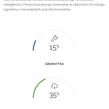
umiejętności. Poniższe proporcje zmieniamy w zależności od rodzaju
egzaminu i rzeczywistych potrzeb kursantów.
15
%
GRAMATYKA
35
%