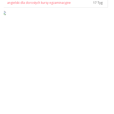
angielski dla dorosłych kursy egzaminacyjne
17 Tyg