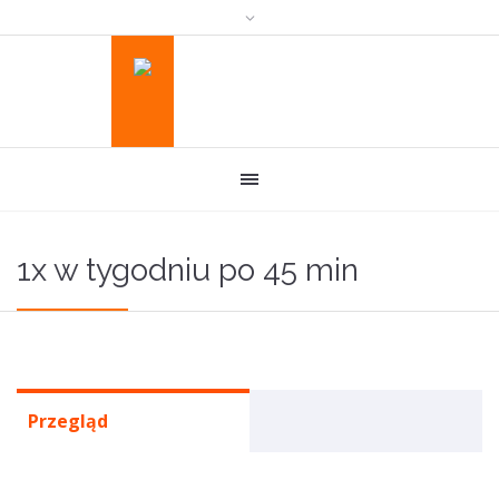
1x w tygodniu po 45 min
Przegląd