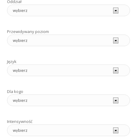
Oddział
Przewidywany poziom
Język
Dla kogo
Intensywność