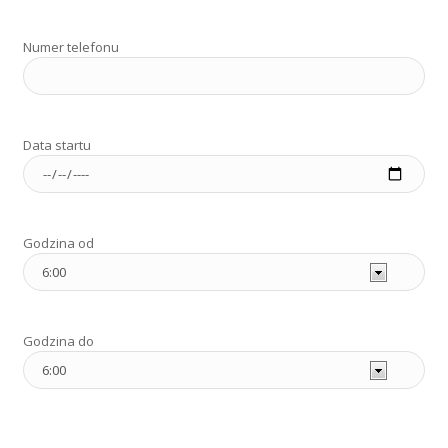
Numer telefonu
Data startu
Godzina od
Godzina do