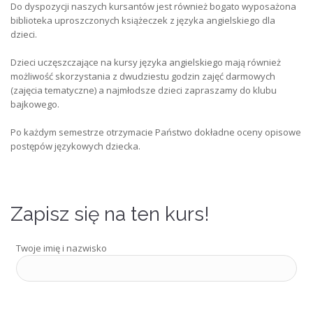
Do dyspozycji naszych kursantów jest również bogato wyposażona
biblioteka uproszczonych książeczek z języka angielskiego dla
dzieci.
Dzieci uczęszczające na kursy języka angielskiego mają również
możliwość skorzystania z dwudziestu godzin zajęć darmowych
(zajęcia tematyczne) a najmłodsze dzieci zapraszamy do klubu
bajkowego.
Po każdym semestrze otrzymacie Państwo dokładne oceny opisowe
postępów językowych dziecka.
Zapisz się na ten kurs!
Twoje imię i nazwisko