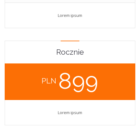
Lorem ipsum
Rocznie
899
PLN
Lorem ipsum