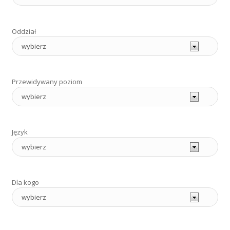
Oddział
Przewidywany poziom
Język
Dla kogo