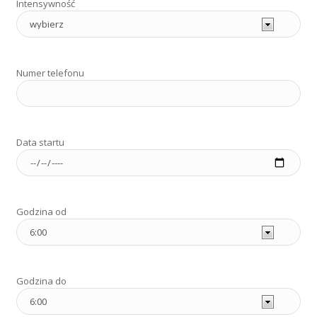
Intensywność
Numer telefonu
Data startu
Godzina od
Godzina do