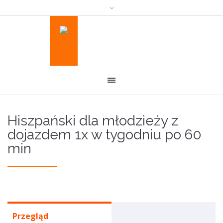
Hiszpański dla młodzieży z
dojazdem 1x w tygodniu po 60
min
Przegląd