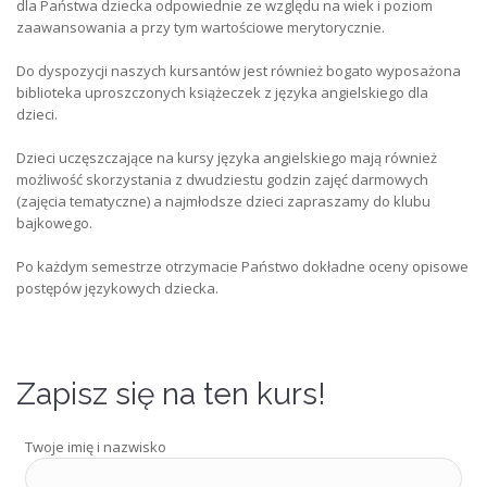
dla Państwa dziecka odpowiednie ze względu na wiek i poziom
zaawansowania a przy tym wartościowe merytorycznie.
Do dyspozycji naszych kursantów jest również bogato wyposażona
biblioteka uproszczonych książeczek z języka angielskiego dla
dzieci.
Dzieci uczęszczające na kursy języka angielskiego mają również
możliwość skorzystania z dwudziestu godzin zajęć darmowych
(zajęcia tematyczne) a najmłodsze dzieci zapraszamy do klubu
bajkowego.
Po każdym semestrze otrzymacie Państwo dokładne oceny opisowe
postępów językowych dziecka.
Zapisz się na ten kurs!
Twoje imię i nazwisko