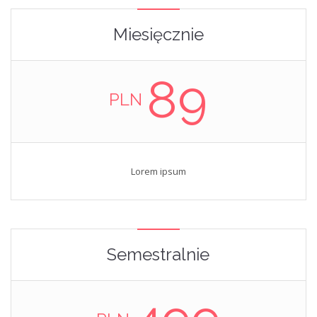
Miesięcznie
89
PLN
Lorem ipsum
Semestralnie