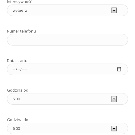
Intensywność
Numer telefonu
Data startu
Godzina od
Godzina do