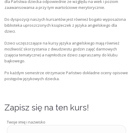
dla Państwa dziecka odpowiednie ze względu na wiek i poziom
zaawansowania a przy tym wartościowe merytorycznie.
Do dyspozycji naszych kursantów jest również bogato wyposażona
biblioteka uproszczonych książeczek z języka angielskiego dla
dzieci.
Dzieci uczęszczające na kursy języka angielskiego mają również
możliwość skorzystania z dwudziestu godzin zajęć darmowych
(zajęcia tematyczne) a najmłodsze dzieci zapraszamy do klubu
bajkowego.
Po każdym semestrze otrzymacie Państwo dokładne oceny opisowe
postępów językowych dziecka.
Zapisz się na ten kurs!
Twoje imię i nazwisko