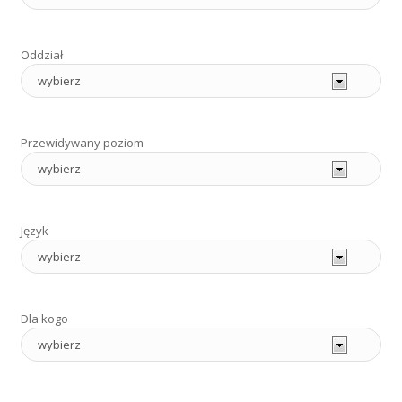
Oddział
Przewidywany poziom
Język
Dla kogo