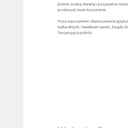
Jestem osobą otwartą i pozytywnie nasta
przekazać moim kursantom.
Poza nauczaniem i tłumaczeniem języka
kulturalnych. Uwielbiam taniec, książki, ki
fascynująca podróż.