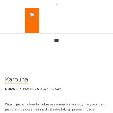
Karolina
NORWESKI PIASECZNO, WARSZAWA
Witam, jestem otwarta i lubię wyzwania. Największym wyzwaniem
jest dla mnie uczenie innych. Z satysfakcją i przyjemnością