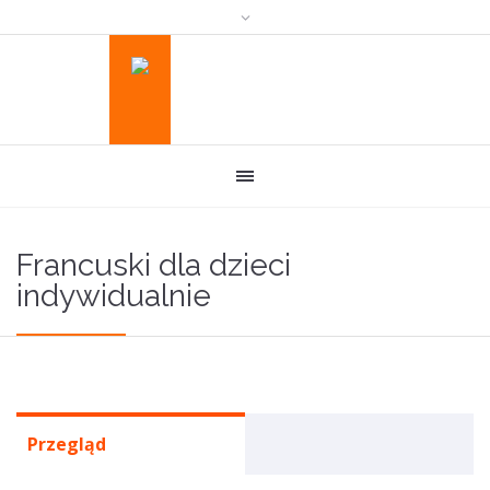
Francuski dla dzieci
indywidualnie
Przegląd