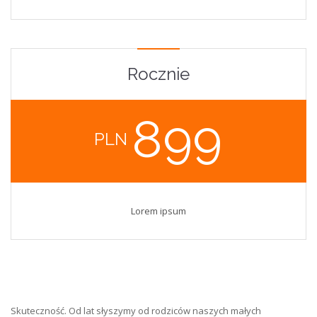
Rocznie
899
PLN
Lorem ipsum
Skuteczność. Od lat słyszymy od rodziców naszych małych