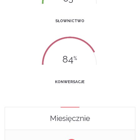
SŁOWNICTWO
84
%
KONWERSACJE
Miesięcznie