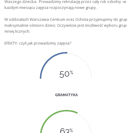
Waszego dziecka. Prowadzimy rekrutację przez cały rok szkolny -w
każdym miesiącu zajęcia rozpoczynają nowe grupy.
W oddziałach Warszawa Centrum oraz Ochota przyjmujemy do grup
maksymalnie ośmioro dzieci. Oczywiście jest możliwość wyboru grup
mniej licznych.
EFEKTY- czyli jak prowadzimy zajęcia?
50
%
GRAMATYKA
63
%