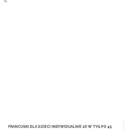
FRANCUSKI DLA DZIECI INDYWIDUALNIE 2X W TYG PO 45