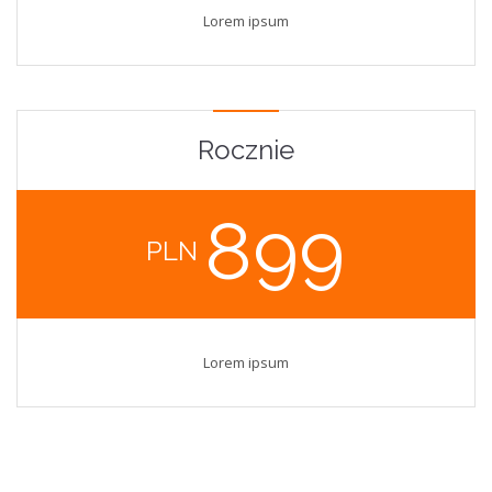
Lorem ipsum
Rocznie
899
PLN
Lorem ipsum