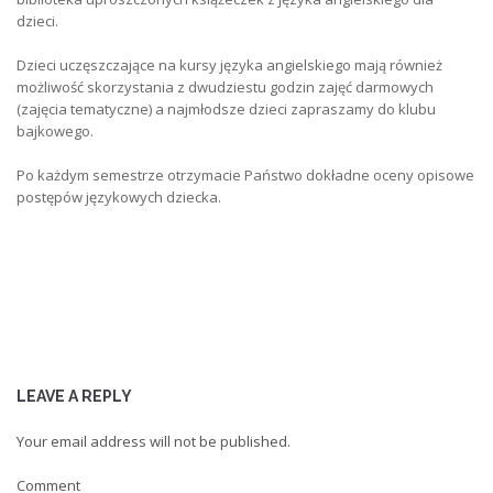
dzieci.
Dzieci uczęszczające na kursy języka angielskiego mają również
możliwość skorzystania z dwudziestu godzin zajęć darmowych
(zajęcia tematyczne) a najmłodsze dzieci zapraszamy do klubu
bajkowego.
Po każdym semestrze otrzymacie Państwo dokładne oceny opisowe
postępów językowych dziecka.
LEAVE A REPLY
Your email address will not be published.
Comment