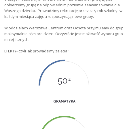
dobierzemy grupę na odpowiednim poziomie zaawansowania dla
Waszego dziecka. Prowadzimy rekrutację przez cały rok szkolny -w
każdym miesiącu zajęcia rozpoczynają nowe grupy.
W oddziałach Warszawa Centrum oraz Ochota przyjmujemy do grup
maksymalnie ośmioro dzieci. Oczywiście jest możliwość wyboru grup
mniej licznych.
EFEKTY- czyli jak prowadzimy zajęcia?
50
%
GRAMATYKA