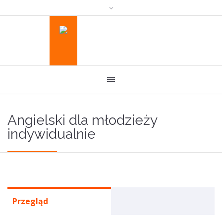
Angielski dla młodzieży
indywidualnie
Przegląd