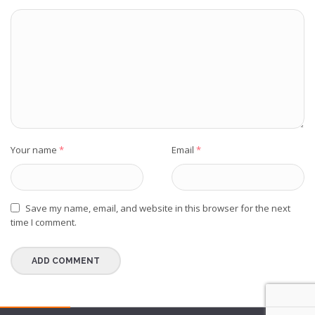
Your name
*
Email
*
Save my name, email, and website in this browser for the next
time I comment.